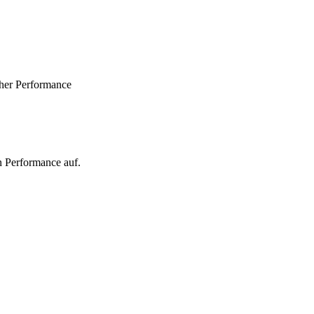
oher Performance
n Performance auf.