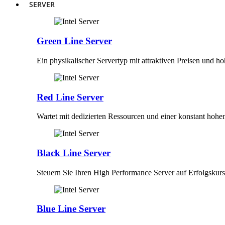
SERVER
Green Line Server
Ein physikalischer Servertyp mit attraktiven Preisen und h
Red Line Server
Wartet mit dedizierten Ressourcen und einer konstant hohe
Black Line Server
Steuern Sie Ihren High Performance Server auf Erfolgskurs
Blue Line Server