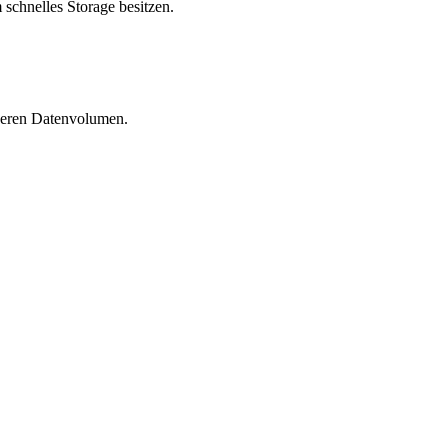
 schnelles Storage besitzen.
 deren Datenvolumen.