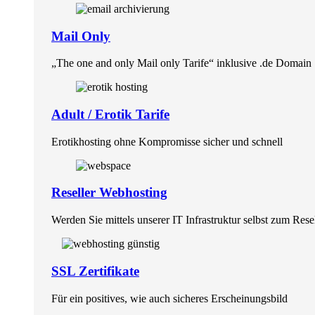
Mail Only
„The one and only Mail only Tarife“ inklusive .de Domain
Adult / Erotik Tarife
Erotikhosting ohne Kompromisse sicher und schnell
Reseller Webhosting
Werden Sie mittels unserer IT Infrastruktur selbst zum Rese
SSL Zertifikate
Für ein positives, wie auch sicheres Erscheinungsbild