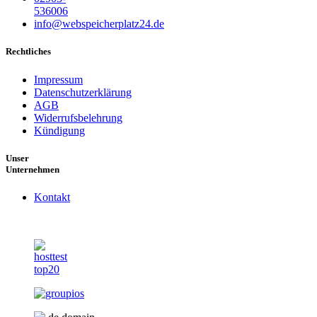
536006
info@webspeicherplatz24.de
Rechtliches
Impressum
Datenschutzerklärung
AGB
Widerrufsbelehrung
Kündigung
Unser
Unternehmen
Kontakt