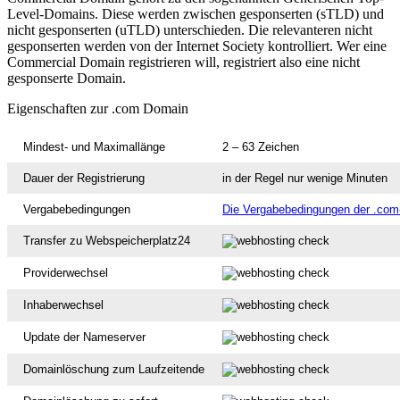
Level-Domains. Diese werden zwischen gesponserten (sTLD) und
nicht gesponserten (uTLD) unterschieden. Die relevanteren nicht
gesponserten werden von der Internet Society kontrolliert. Wer eine
Commercial Domain registrieren will, registriert also eine nicht
gesponserte Domain.
Eigenschaften zur .com Domain
Mindest- und Maximallänge
2 – 63 Zeichen
Dauer der Registrierung
in der Regel nur wenige Minuten
Vergabebedingungen
Die Vergabebedingungen der .com-
Transfer zu Webspeicherplatz24
Providerwechsel
Inhaberwechsel
Update der Nameserver
Domainlöschung zum Laufzeitende