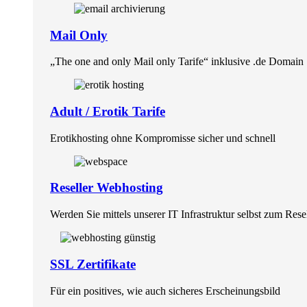
Mail Only
„The one and only Mail only Tarife“ inklusive .de Domain
Adult / Erotik Tarife
Erotikhosting ohne Kompromisse sicher und schnell
Reseller Webhosting
Werden Sie mittels unserer IT Infrastruktur selbst zum Rese
SSL Zertifikate
Für ein positives, wie auch sicheres Erscheinungsbild