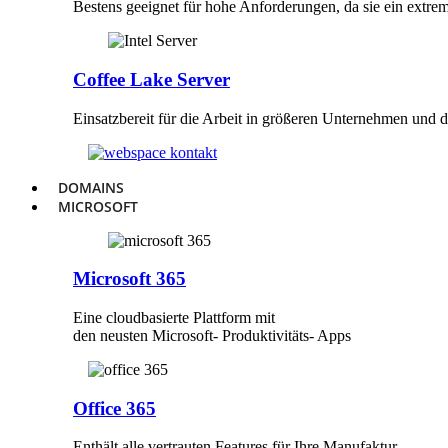
Bestens geeignet für hohe Anforderungen, da sie ein extrem
Coffee Lake Server
Einsatzbereit für die Arbeit in größeren Unternehmen und
DOMAINS
MICROSOFT
Microsoft 365
Eine cloudbasierte Plattform mit
den neusten Microsoft- Produktivitäts- Apps
Office 365
Enthält alle vertrauten Features für Ihre Manufaktur