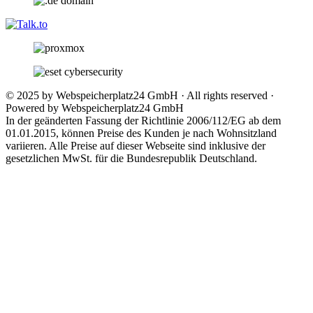
© 2025 by Webspeicherplatz24 GmbH · All rights reserved ·
Powered by Webspeicherplatz24 GmbH
In der geänderten Fassung der Richtlinie 2006/112/EG ab dem
01.01.2015, können Preise des Kunden je nach Wohnsitzland
variieren. Alle Preise auf dieser Webseite sind inklusive der
gesetzlichen MwSt. für die Bundesrepublik Deutschland.