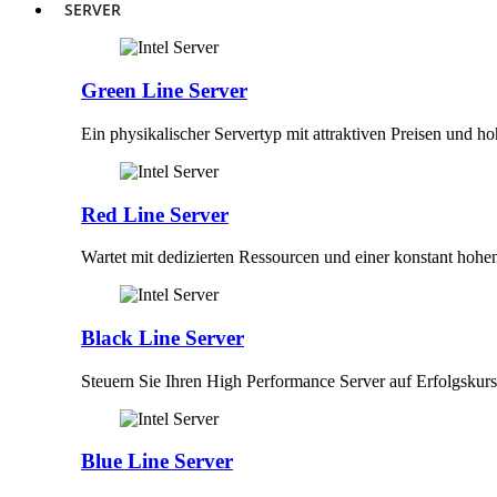
SERVER
Green Line Server
Ein physikalischer Servertyp mit attraktiven Preisen und h
Red Line Server
Wartet mit dedizierten Ressourcen und einer konstant hohe
Black Line Server
Steuern Sie Ihren High Performance Server auf Erfolgskurs
Blue Line Server