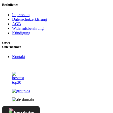
Rechtliches
Impressum
Datenschutzerklärung
AGB
Widerrufsbelehrung
Kündigung
Unser
Unternehmen
Kontakt