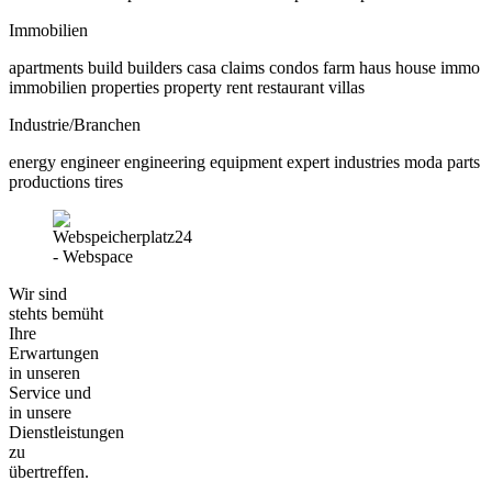
Immobilien
apartments build builders casa claims condos farm haus house immo
immobilien properties property rent restaurant villas
Industrie/Branchen
energy engineer engineering equipment expert industries moda parts
productions tires
Wir sind
stehts bemüht
Ihre
Erwartungen
in unseren
Service und
in unsere
Dienstleistungen
zu
übertreffen.