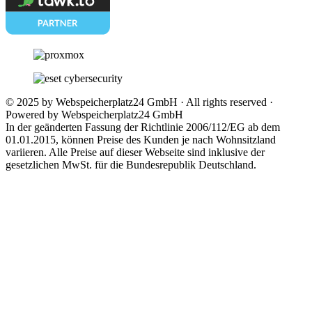
© 2025 by Webspeicherplatz24 GmbH · All rights reserved ·
Powered by Webspeicherplatz24 GmbH
In der geänderten Fassung der Richtlinie 2006/112/EG ab dem
01.01.2015, können Preise des Kunden je nach Wohnsitzland
variieren. Alle Preise auf dieser Webseite sind inklusive der
gesetzlichen MwSt. für die Bundesrepublik Deutschland.