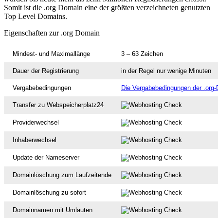
Somit ist die .org Domain eine der größten verzeichneten genutzten
Top Level Domains.
Eigenschaften zur .org Domain
Mindest- und Maximallänge
3 – 63 Zeichen
Dauer der Registrierung
in der Regel nur wenige Minuten
Vergabebedingungen
Die Vergabebedingungen der .org-
Transfer zu Webspeicherplatz24
Providerwechsel
Inhaberwechsel
Update der Nameserver
Domainlöschung zum Laufzeitende
Domainlöschung zu sofort
Domainnamen mit Umlauten