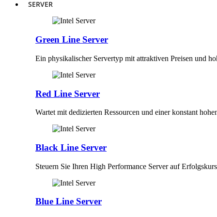
SERVER
Green Line Server
Ein physikalischer Servertyp mit attraktiven Preisen und h
Red Line Server
Wartet mit dedizierten Ressourcen und einer konstant hohe
Black Line Server
Steuern Sie Ihren High Performance Server auf Erfolgskurs
Blue Line Server