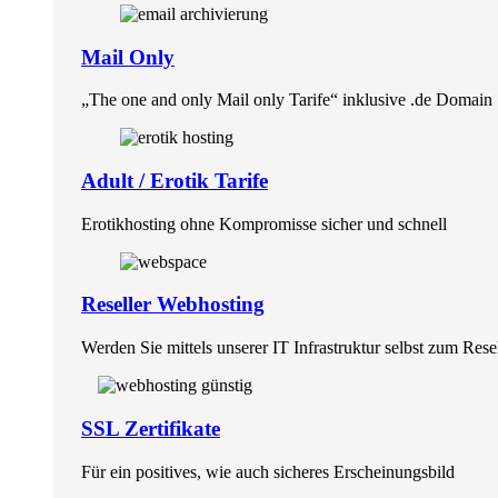
Mail Only
„The one and only Mail only Tarife“ inklusive .de Domain
Adult / Erotik Tarife
Erotikhosting ohne Kompromisse sicher und schnell
Reseller Webhosting
Werden Sie mittels unserer IT Infrastruktur selbst zum Rese
SSL Zertifikate
Für ein positives, wie auch sicheres Erscheinungsbild