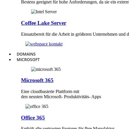
Bestens geeignet für hohe Anforderungen, da sie ein extrem
Coffee Lake Server
Einsatzbereit für die Arbeit in größeren Unternehmen und
DOMAINS
MICROSOFT
Microsoft 365
Eine cloudbasierte Plattform mit
den neusten Microsoft- Produktivitäts- Apps
Office 365
Enthält alle vertrauten Features für Ihre Manufaktur