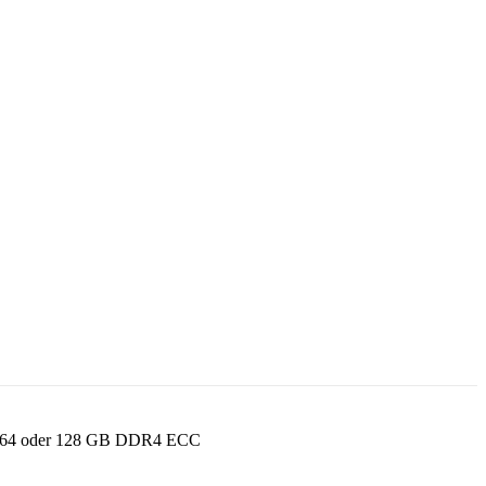
und 64 oder 128 GB DDR4 ECC