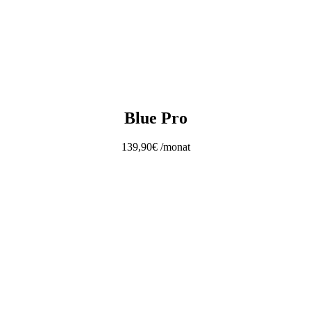
Blue Pro
139,90€
/monat