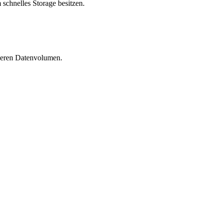
 schnelles Storage besitzen.
 deren Datenvolumen.