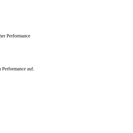
oher Performance
n Performance auf.