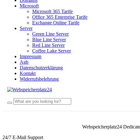
Domains
Microsoft
Microsoft 365 Tarife
Office 365 Enterprise Tarife
Exchange Online Tarife
Server
Green Line Server
Blue Line Server
Red Line Server
Coffee Lake Server
Impressum
Agb
Datenschutzerklärung
Kontakt
Widerrufsbelehrung
Webspeicherplatz24 Dedicat
24/7 E-Mail Support