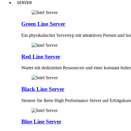
SERVER
Green Line Server
Ein physikalischer Servertyp mit attraktiven Preisen und h
Red Line Server
Wartet mit dedizierten Ressourcen und einer konstant hohe
Black Line Server
Steuern Sie Ihren High Performance Server auf Erfolgskurs
Blue Line Server