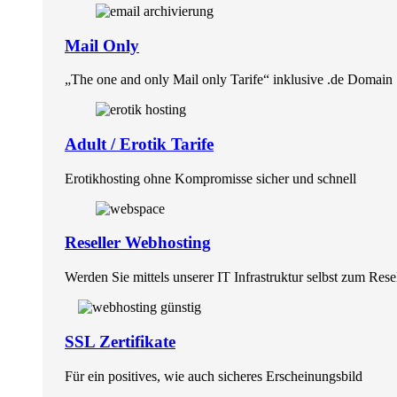
Mail Only
„The one and only Mail only Tarife“ inklusive .de Domain
Adult / Erotik Tarife
Erotikhosting ohne Kompromisse sicher und schnell
Reseller Webhosting
Werden Sie mittels unserer IT Infrastruktur selbst zum Rese
SSL Zertifikate
Für ein positives, wie auch sicheres Erscheinungsbild