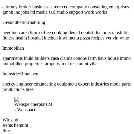
attorney broker business career ceo company consulting enterprises
gmbh inc jobs ltd media sarl studio support work works
Gesundheit/Ernährung
beer bio care clinic coffee cooking dental dentist doctor eco fish fit
fitness health hospital kitchen kiwi menu pizza recipes vet vin wine
Immobilien
apartments build builders casa claims condos farm haus house immo
immobilien properties property rent restaurant villas
Industrie/Branchen
energy engineer engineering equipment expert industries moda parts
productions tires
Wir sind
stehts bemüht
Ihre