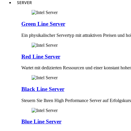
SERVER
Green Line Server
Ein physikalischer Servertyp mit attraktiven Preisen und h
Red Line Server
Wartet mit dedizierten Ressourcen und einer konstant hohe
Black Line Server
Steuern Sie Ihren High Performance Server auf Erfolgskurs
Blue Line Server