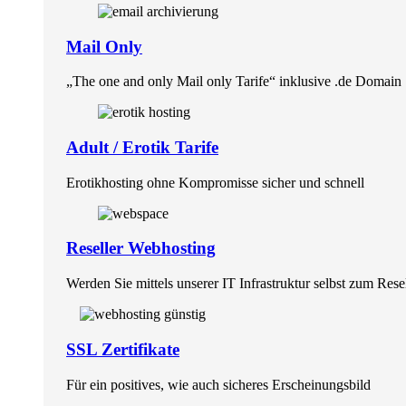
Mail Only
„The one and only Mail only Tarife“ inklusive .de Domain
Adult / Erotik Tarife
Erotikhosting ohne Kompromisse sicher und schnell
Reseller Webhosting
Werden Sie mittels unserer IT Infrastruktur selbst zum Rese
SSL Zertifikate
Für ein positives, wie auch sicheres Erscheinungsbild