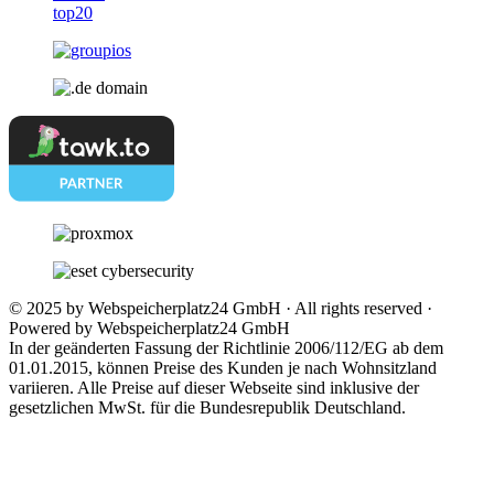
© 2025 by Webspeicherplatz24 GmbH · All rights reserved ·
Powered by Webspeicherplatz24 GmbH
In der geänderten Fassung der Richtlinie 2006/112/EG ab dem
01.01.2015, können Preise des Kunden je nach Wohnsitzland
variieren. Alle Preise auf dieser Webseite sind inklusive der
gesetzlichen MwSt. für die Bundesrepublik Deutschland.