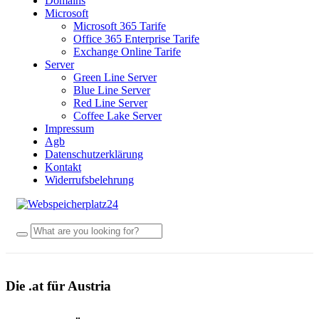
Domains
Microsoft
Microsoft 365 Tarife
Office 365 Enterprise Tarife
Exchange Online Tarife
Server
Green Line Server
Blue Line Server
Red Line Server
Coffee Lake Server
Impressum
Agb
Datenschutzerklärung
Kontakt
Widerrufsbelehrung
Die .at für Austria