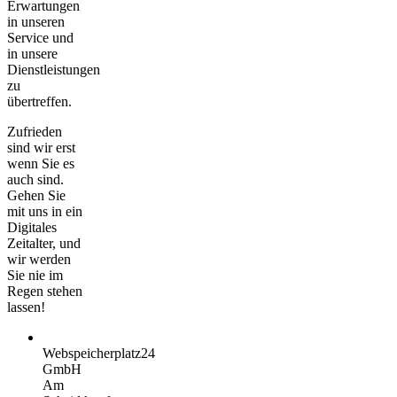
Erwartungen
in unseren
Service und
in unsere
Dienstleistungen
zu
übertreffen.
Zufrieden
sind wir erst
wenn Sie es
auch sind.
Gehen Sie
mit uns in ein
Digitales
Zeitalter, und
wir werden
Sie nie im
Regen stehen
lassen!
Webspeicherplatz24
GmbH
Am