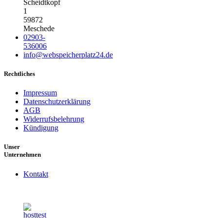
Scheidtkopf
1
59872
Meschede
02903-
536006
info@webspeicherplatz24.de
Rechtliches
Impressum
Datenschutzerklärung
AGB
Widerrufsbelehrung
Kündigung
Unser
Unternehmen
Kontakt